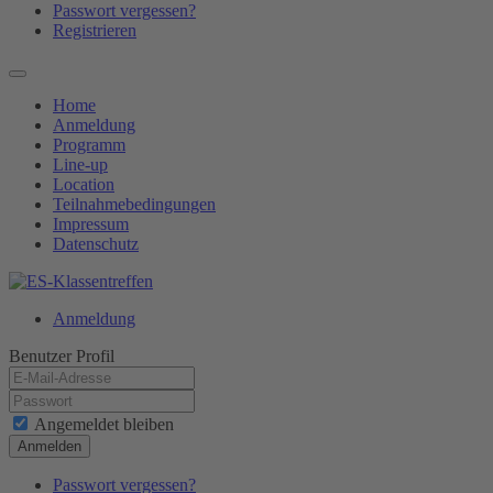
Passwort vergessen?
Registrieren
Home
Anmeldung
Programm
Line-up
Location
Teilnahmebedingungen
Impressum
Datenschutz
Anmeldung
Benutzer Profil
Angemeldet bleiben
Anmelden
Passwort vergessen?