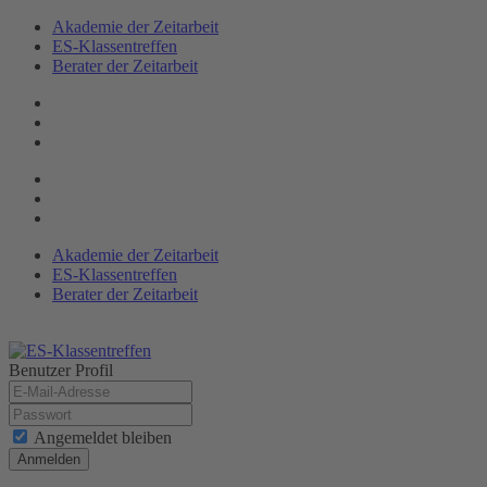
Akademie der Zeitarbeit
ES-Klassen­treffen
Berater der Zeitarbeit
Akademie der Zeitarbeit
ES-Klassentreffen
Berater der Zeitarbeit
Benutzer Profil
Angemeldet bleiben
Anmelden