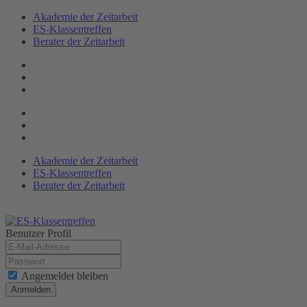
Akademie der Zeitarbeit
ES-Klassen­treffen
Berater der Zeitarbeit
Akademie der Zeitarbeit
ES-Klassentreffen
Berater der Zeitarbeit
Benutzer Profil
Angemeldet bleiben
Anmelden