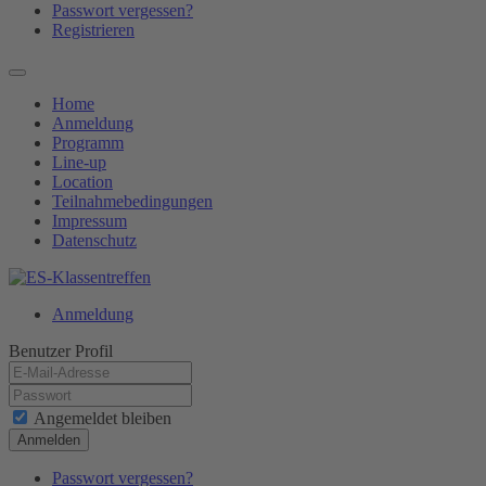
Passwort vergessen?
Registrieren
Home
Anmeldung
Programm
Line-up
Location
Teilnahmebedingungen
Impressum
Datenschutz
Anmeldung
Benutzer Profil
Angemeldet bleiben
Anmelden
Passwort vergessen?