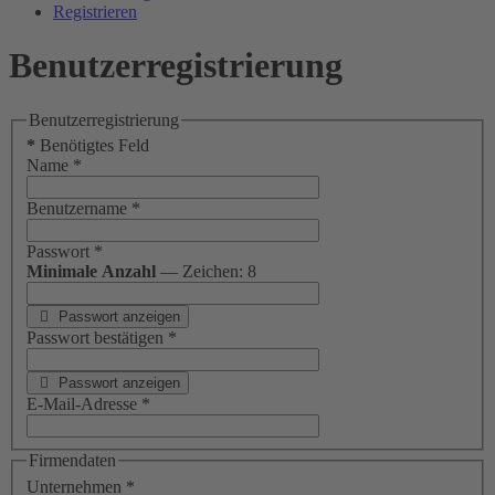
Registrieren
Benutzerregistrierung
Benutzerregistrierung
*
Benötigtes Feld
Name
*
Benutzername
*
Passwort
*
Minimale Anzahl
— Zeichen: 8
Passwort anzeigen
Passwort bestätigen
*
Passwort anzeigen
E-Mail-Adresse
*
Firmendaten
Unternehmen
*