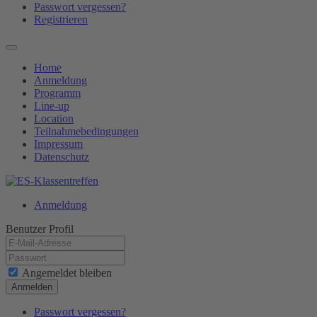
Passwort vergessen?
Registrieren
Home
Anmeldung
Programm
Line-up
Location
Teilnahmebedingungen
Impressum
Datenschutz
Anmeldung
Benutzer Profil
Angemeldet bleiben
Anmelden
Passwort vergessen?