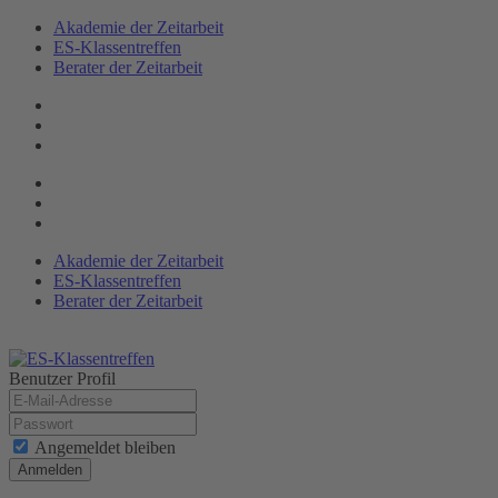
Akademie der Zeitarbeit
ES-Klassen­treffen
Berater der Zeitarbeit
Akademie der Zeitarbeit
ES-Klassentreffen
Berater der Zeitarbeit
Benutzer Profil
Angemeldet bleiben
Anmelden