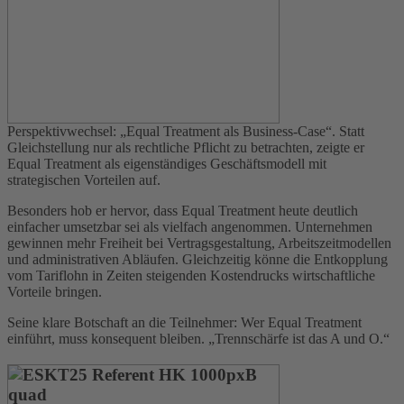
Perspektivwechsel: „Equal Treatment als Business-Case“. Statt
Gleichstellung nur als rechtliche Pflicht zu betrachten, zeigte er
Equal Treatment als eigenständiges Geschäftsmodell mit
strategischen Vorteilen auf.
Besonders hob er hervor, dass Equal Treatment heute deutlich
einfacher umsetzbar sei als vielfach angenommen. Unternehmen
gewinnen mehr Freiheit bei Vertragsgestaltung, Arbeitszeitmodellen
und administrativen Abläufen. Gleichzeitig könne die Entkopplung
vom Tariflohn in Zeiten steigenden Kostendrucks wirtschaftliche
Vorteile bringen.
Seine klare Botschaft an die Teilnehmer: Wer Equal Treatment
einführt, muss konsequent bleiben. „Trennschärfe ist das A und O.“