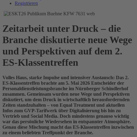
Registrieren
Zeitarbeit unter Druck – die
Branche diskutierte neue Wege
und Perspektiven auf dem 2.
ES-Klassentreffen
Volles Haus, starke Impulse und intensiver Austausch: Das 2.
ES-Klassentreffen brachte am 5. Mai 2026 Entscheider der
Personaldienstleistungsbranche im Nürnberger Schindlerhof
zusammen. Gemeinsam wurden neue Wege und Perspektiven
diskutiert, um dem Druck in wirtschaftlich herausfordernden
Zeiten standzuhalten – von Equal Treatment und aktuellen
Infos zum GVP-Tarifwerk über Digitalisierung bis hin zu
Vertrieb und Social Media. Doch mindestens genauso wichtig
war das persönliche Wiedersehen in entspannter Atmosphäre.
Genau diese Mischung macht das ES-Klassentreffen inzwischen
zu einem beliebten Treffpunkt der Branche.