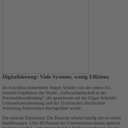
Digitalisierung: Viele Systeme, wenig Effizienz
Im Anschluss präsentierte Jürgen Schäfer von der entero AG
erstmals Ergebnisse der Studie „Softwarelandschaft in der
Personaldienstleistung“, die gemeinsam mit der Edgar Schröder
Unternehmensberatung und der Technischen Hochschule
Würzburg-Schweinfurt durchgeführt wurde.
Die zentrale Erkenntnis: Die Branche arbeitet häufig mit zu vielen
Insellösungen. Über 80 Prozent der Unternehmen nutzen mehrere